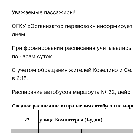
Уважаемые пассажиры!
ОГКУ «Организатор перевозок» информирует
дням.
При формировании расписания учитывались 
по часам суток.
С учетом обращения жителей Козелино и Се
в 6:15.
Расписание автобусов маршрута № 22, дейст
Сводное расписание отправления автобусов по мар
22
улица Коминтерна (Будни)