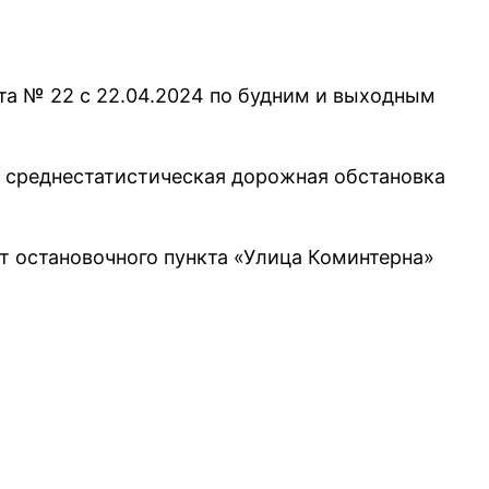
та № 22 с 22.04.2024 по будним и выходным
 среднестатистическая дорожная обстановка
 остановочного пункта «Улица Коминтерна»