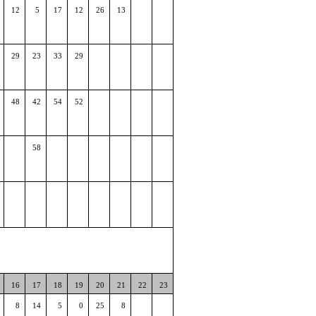
12
5
17
12
26
13
29
23
33
29
48
42
54
52
58
16
17
18
19
20
21
22
23
8
14
5
0
25
8