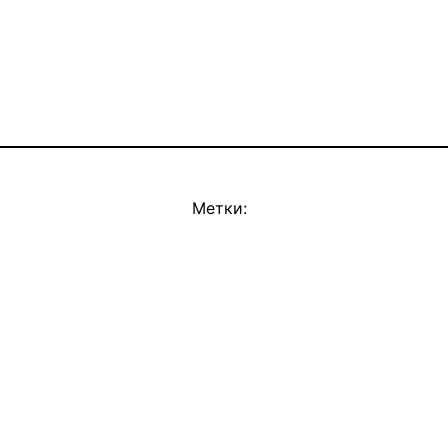
Метки: