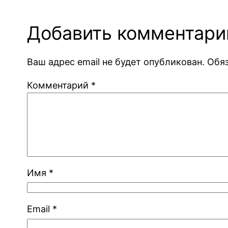
Добавить комментари
Ваш адрес email не будет опубликован.
Обя
Комментарий
*
Имя
*
Email
*