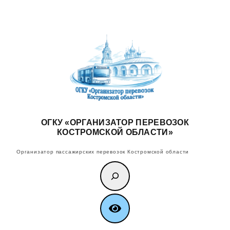
Перейти
к
содержимому
ОГКУ «ОРГАНИЗАТОР ПЕРЕВОЗОК
КОСТРОМСКОЙ ОБЛАСТИ»
Организатор пассажирских перевозок Костромской области
Поиск