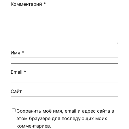
Комментарий
*
Имя
*
Email
*
Сайт
Сохранить моё имя, email и адрес сайта в
этом браузере для последующих моих
комментариев.