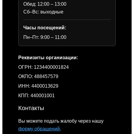
Обед: 12:00 – 13:00
Сб–Вс: выходные
Часы посещений:
Пн–Пт: 9:00 – 11:00
Реквизиты организации:
ОГРН: 1234400001824
ОКПО: 488457579
ИНН: 4400013629
КПП: 440001001
Контакты
Вы можете подать жалобу через нашу
форму обращений
.