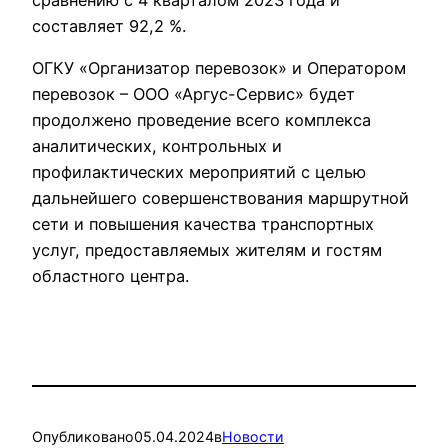
составляет 92,2 %.
ОГКУ «Организатор перевозок» и Оператором
перевозок – ООО «Аргус-Сервис» будет
продолжено проведение всего комплекса
аналитических, контрольных и
профилактических мероприятий с целью
дальнейшего совершенствования маршрутной
сети и повышения качества транспортных
услуг, предоставляемых жителям и гостям
областного центра.
Опубликовано
05.04.2024
в
Новости