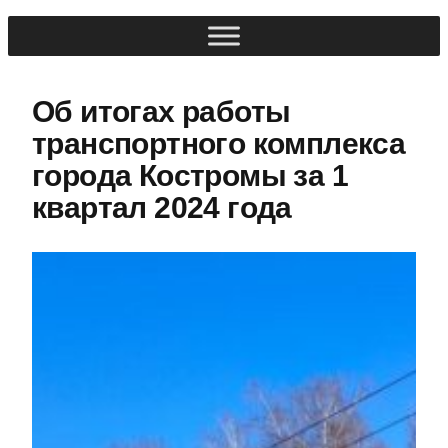
Об итогах работы
транспортного комплекса
города Костромы за 1
квартал 2024 года