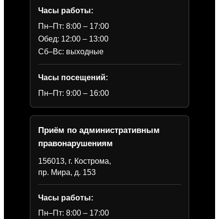
Часы работы:
Пн–Пт: 8:00 – 17:00
Обед: 12:00 – 13:00
Сб–Вс: выходные
Часы посещений:
Пн–Пт: 9:00 – 16:00
Приём по административным
правонарушениям
156013, г. Кострома,
пр. Мира, д. 153
Часы работы:
Пн–Пт: 8:00 – 17:00