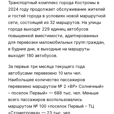
Транспортный комплекс города Костромы в
2024 году продолжает обслуживание жителей
и гостей города в условиях новой маршрутной
сети, состоящей из 32 маршрутов. На улицы
города выходят 229 единиц автобусов
повышенной вместимости, адаптированных
для перевозки маломобильных групп граждан,
в будние дни, в выходные на маршруты
выходят 180 автобусов.
За первые три месяца текущего года
автобусами перевезено 10 млн чел.
Наибольшее количество пассажиров
перевезено маршрутом № 2 «ВР» Солнечный»
– поселок Первый» — 688 тыс. чел. Меньше
всего пассажиров воспользовались
маршрутом № 100 «поселок Первый – ТЦ
«Стометровка» — 23 тыс. чел.