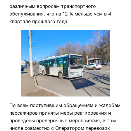
различным вопросам транспортного
обслуживания, что на 12 % меньше чем в 4
квартале прошлого года.
По всем поступившим обращениям и жалобам
пассажиров приняты меры реагирования и
проведены проверочные мероприятия, в том
числе совместно с Оператором перевозок –