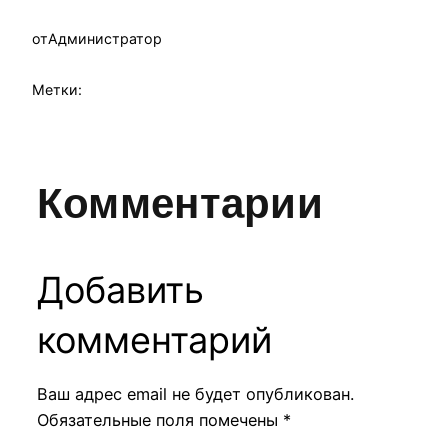
от
Администратор
Метки:
Комментарии
Добавить
комментарий
Ваш адрес email не будет опубликован.
Обязательные поля помечены
*