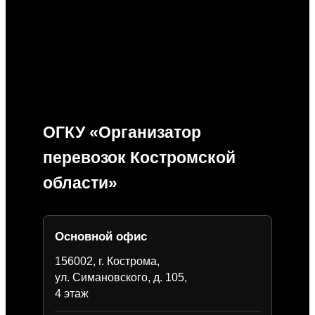
ОГКУ «Организатор
перевозок Костромской
области»
Основной офис
156002, г. Кострома,
ул. Симановского, д. 105,
4 этаж