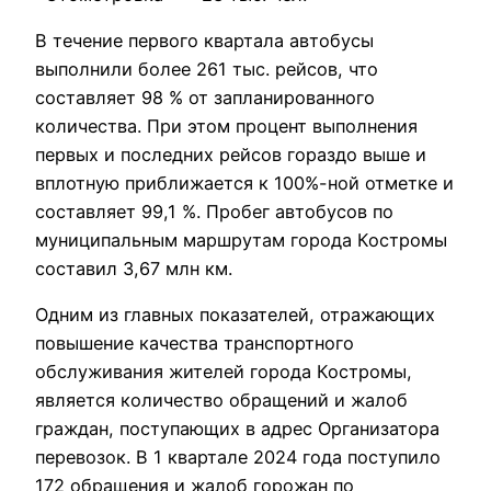
В течение первого квартала автобусы
выполнили более 261 тыс. рейсов, что
составляет 98 % от запланированного
количества. При этом процент выполнения
первых и последних рейсов гораздо выше и
вплотную приближается к 100%-ной отметке и
составляет 99,1 %. Пробег автобусов по
муниципальным маршрутам города Костромы
составил 3,67 млн км.
Одним из главных показателей, отражающих
повышение качества транспортного
обслуживания жителей города Костромы,
является количество обращений и жалоб
граждан, поступающих в адрес Организатора
перевозок. В 1 квартале 2024 года поступило
172 обращения и жалоб горожан по