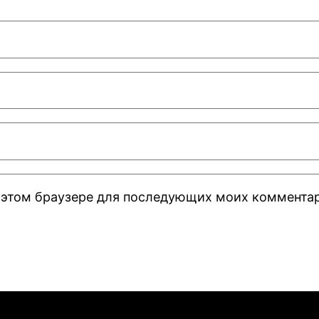
 в этом браузере для последующих моих коммента