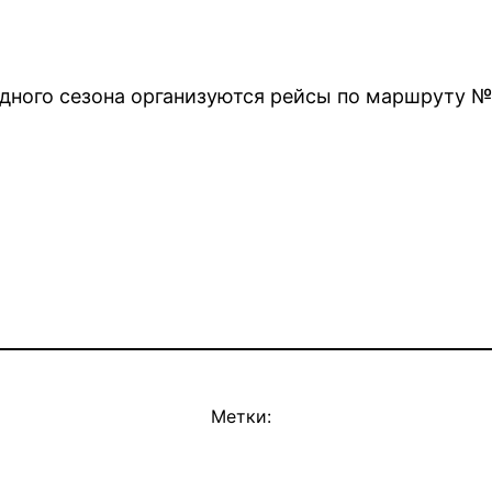
одного сезона организуются рейсы по маршруту №
Метки: