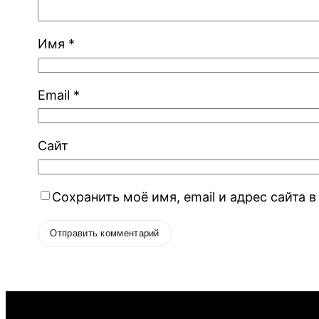
Имя
*
Email
*
Сайт
Сохранить моё имя, email и адрес сайта