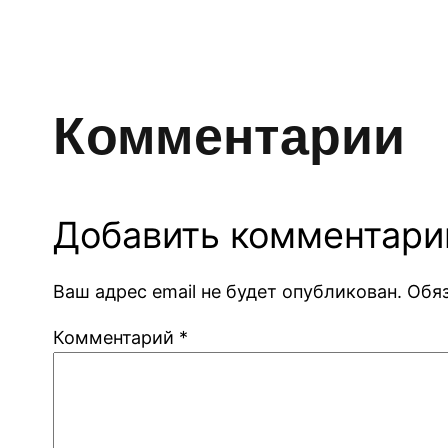
Комментарии
Добавить комментари
Ваш адрес email не будет опубликован.
Обя
Комментарий
*