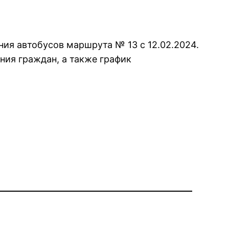
ия автобусов маршрута № 13 с 12.02.2024.
ия граждан, а также график