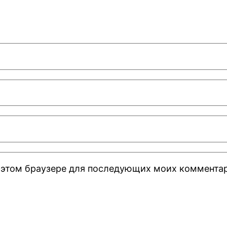
 в этом браузере для последующих моих коммента