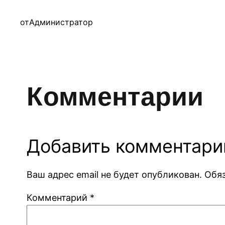
от
Администратор
Комментарии
Добавить комментари
Ваш адрес email не будет опубликован.
Обя
Комментарий
*