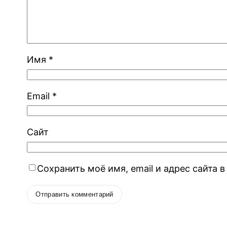
Имя
*
Email
*
Сайт
Сохранить моё имя, email и адрес сайта