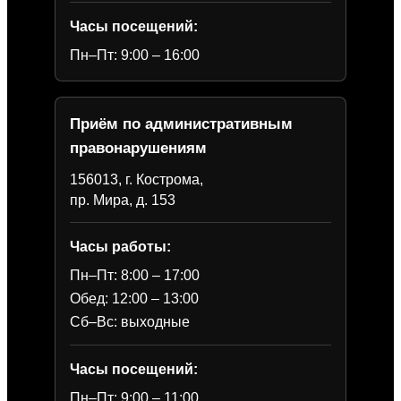
Часы посещений:
Пн–Пт: 9:00 – 16:00
Приём по административным
правонарушениям
156013, г. Кострома,
пр. Мира, д. 153
Часы работы:
Пн–Пт: 8:00 – 17:00
Обед: 12:00 – 13:00
Сб–Вс: выходные
Часы посещений:
Пн–Пт: 9:00 – 11:00