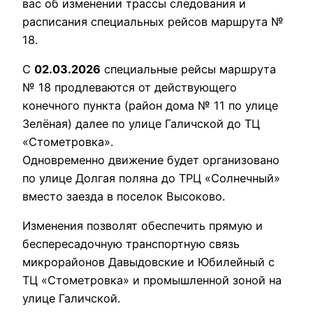
вас об изменении трассы следования и
расписания специальных рейсов маршрута №
18.
С
02.03.2026
специальные рейсы маршрута
№ 18 продлеваются от действующего
конечного пункта (район дома № 11 по улице
Зелёная) далее по улице Галичской до ТЦ
«Стометровка».
Одновременно движение будет организовано
по улице Долгая поляна до ТРЦ «Солнечный»
вместо заезда в поселок Высоково.
Изменения позволят обеспечить прямую и
беспересадочную транспортную связь
микрорайонов Давыдовские и Юбилейный с
ТЦ «Стометровка» и промышленной зоной на
улице Галичской.