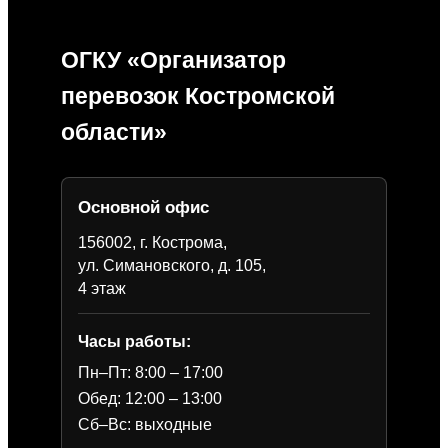
ОГКУ «Организатор
перевозок Костромской
области»
Основной офис
156002, г. Кострома,
ул. Симановского, д. 105,
4 этаж
Часы работы:
Пн–Пт: 8:00 – 17:00
Обед: 12:00 – 13:00
Сб–Вс: выходные