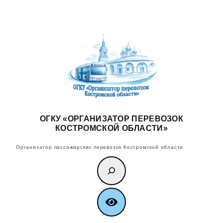
Перейти
к
содержимому
ОГКУ «ОРГАНИЗАТОР ПЕРЕВОЗОК
КОСТРОМСКОЙ ОБЛАСТИ»
Организатор пассажирских перевозок Костромской области
Поиск