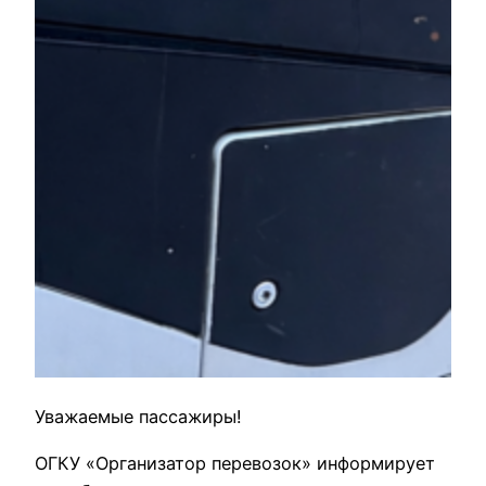
Уважаемые пассажиры!
ОГКУ «Организатор перевозок» информирует