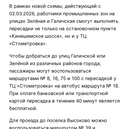
В рамках новой схемы, действующей с
02.03.2026, работники промышленных зон на
улицах Зелёная и Галичская смогут выполнять
пересадки не только на остановочном пункте
«Кинешемское шоссе», но и у ТЦ
«Стометровка».
Чтобы добраться до улиц Галичской или
Зелёной из различных районов города,
пассажиры могут воспользоваться
маршрутами № 8, 16, 75 и 100 с пересадкой у
ТЦ «Стометровка» на автобус маршрута № 18.
При оплате банковской или транспортной
картой пересадка в течение 40 минут является
бесплатной.
Для проезда до поселка Высоково можно
воспользоваться маршрутом № 39 и