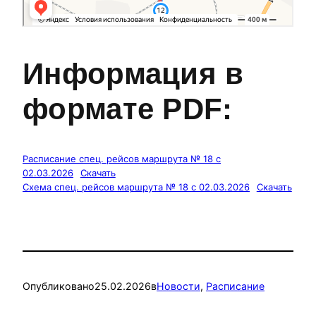
Информация в
формате PDF:
Расписание спец. рейсов маршрута № 18 с
02.03.2026
Скачать
Схема спец. рейсов маршрута № 18 с 02.03.2026
Скачать
Опубликовано
25.02.2026
в
Новости
, 
Расписание