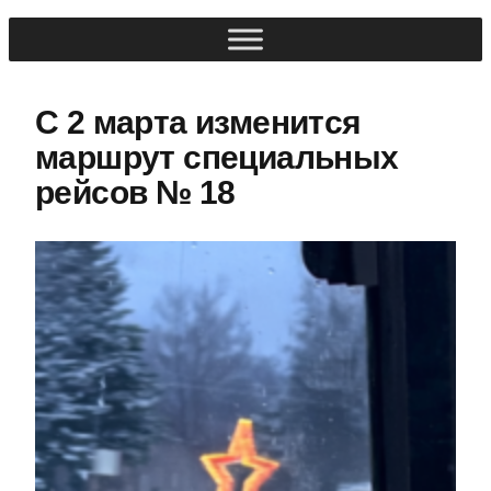
С 2 марта изменится
маршрут специальных
рейсов № 18