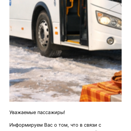
Уважаемые пассажиры!
Информируем Вас о том, что в связи с