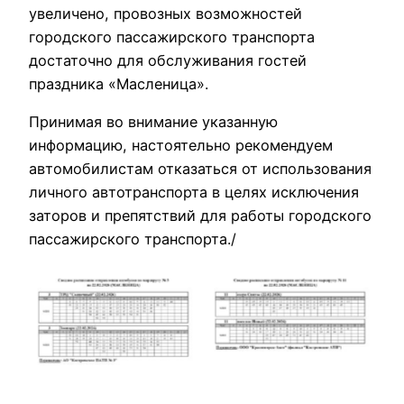
увеличено, провозных возможностей
городского пассажирского транспорта
достаточно для обслуживания гостей
праздника «Масленица».
Принимая во внимание указанную
информацию, настоятельно рекомендуем
автомобилистам отказаться от использования
личного автотранспорта в целях исключения
заторов и препятствий для работы городского
пассажирского транспорта./
№3
№11