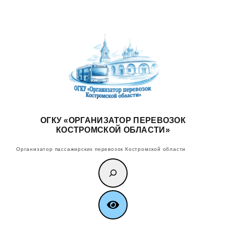
Перейти
к
содержимому
ОГКУ «ОРГАНИЗАТОР ПЕРЕВОЗОК
КОСТРОМСКОЙ ОБЛАСТИ»
Организатор пассажирских перевозок Костромской области
Поиск