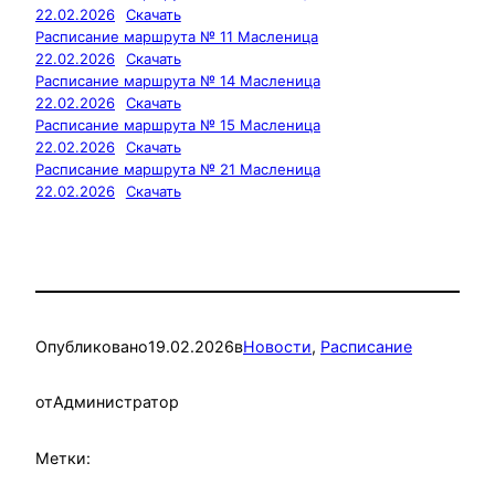
22.02.2026
Скачать
Расписание маршрута № 11 Масленица
22.02.2026
Скачать
Расписание маршрута № 14 Масленица
22.02.2026
Скачать
Расписание маршрута № 15 Масленица
22.02.2026
Скачать
Расписание маршрута № 21 Масленица
22.02.2026
Скачать
Опубликовано
19.02.2026
в
Новости
, 
Расписание
от
Администратор
Метки: