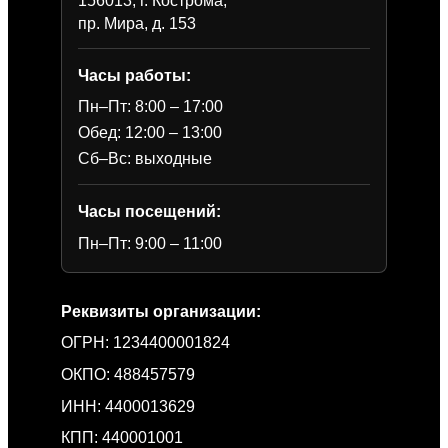
пр. Мира, д. 153
Часы работы:
Пн–Пт: 8:00 – 17:00
Обед: 12:00 – 13:00
Сб–Вс: выходные
Часы посещений:
Пн–Пт: 9:00 – 11:00
Реквизиты организации:
ОГРН: 1234400001824
ОКПО: 488457579
ИНН: 4400013629
КПП: 440001001