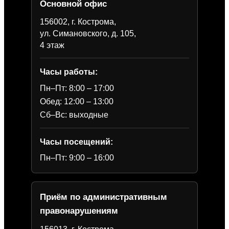
Основной офис
156002, г. Кострома,
ул. Симановского, д. 105,
4 этаж
Часы работы:
Пн–Пт: 8:00 – 17:00
Обед: 12:00 – 13:00
Сб–Вс: выходные
Часы посещений:
Пн–Пт: 9:00 – 16:00
Приём по административным
правонарушениям
156013, г. Кострома,