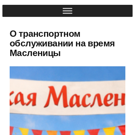
О транспортном
обслуживании на время
Масленицы