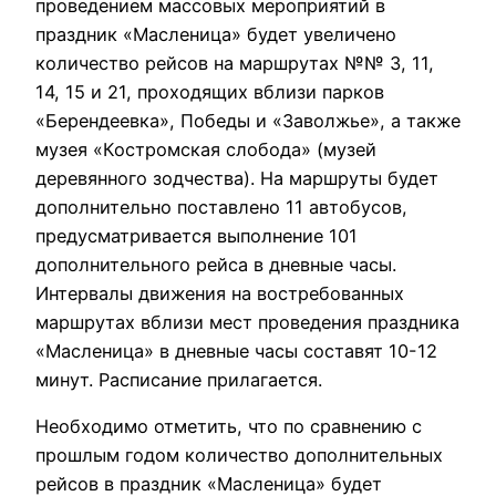
проведением массовых мероприятий в
праздник «Масленица» будет увеличено
количество рейсов на маршрутах №№ 3, 11,
14, 15 и 21, проходящих вблизи парков
«Берендеевка», Победы и «Заволжье», а также
музея «Костромская слобода» (музей
деревянного зодчества). На маршруты будет
дополнительно поставлено 11 автобусов,
предусматривается выполнение 101
дополнительного рейса в дневные часы.
Интервалы движения на востребованных
маршрутах вблизи мест проведения праздника
«Масленица» в дневные часы составят 10-12
минут. Расписание прилагается.
Необходимо отметить, что по сравнению с
прошлым годом количество дополнительных
рейсов в праздник «Масленица» будет