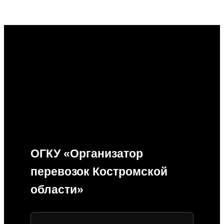
ОГКУ «Организатор
перевозок Костромской
области»