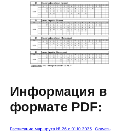
Информация в
формате PDF:
Расписание маршрута № 26 с 01.10.2025
Скачать