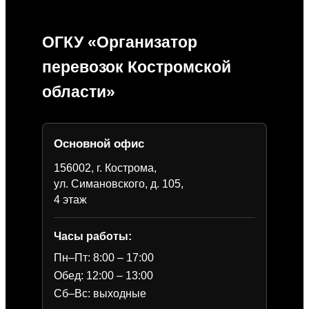
ОГКУ «Организатор
перевозок Костромской
области»
Основной офис
156002, г. Кострома,
ул. Симановского, д. 105,
4 этаж
Часы работы:
Пн–Пт: 8:00 – 17:00
Обед: 12:00 – 13:00
Сб–Вс: выходные