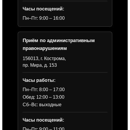
Часы посещений:
Пн–Пт: 9:00 – 16:00
Приём по административным
правонарушениям
156013, г. Кострома,
пр. Мира, д. 153
Часы работы:
Пн–Пт: 8:00 – 17:00
Обед: 12:00 – 13:00
Сб–Вс: выходные
Часы посещений:
Пн–Пт: 9:00 – 11:00