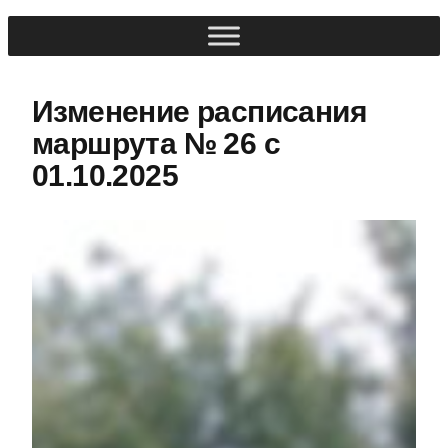
Изменение расписания
маршрута № 26 с
01.10.2025