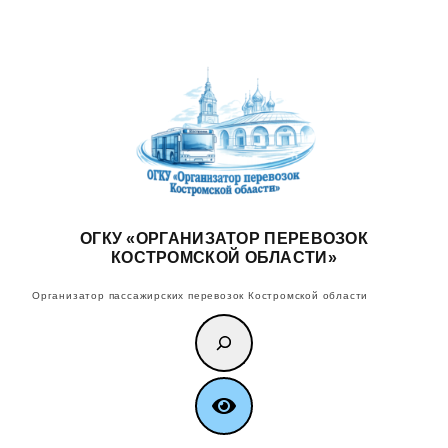
Перейти
к
содержимому
ОГКУ «ОРГАНИЗАТОР ПЕРЕВОЗОК
КОСТРОМСКОЙ ОБЛАСТИ»
Организатор пассажирских перевозок Костромской области
Поиск