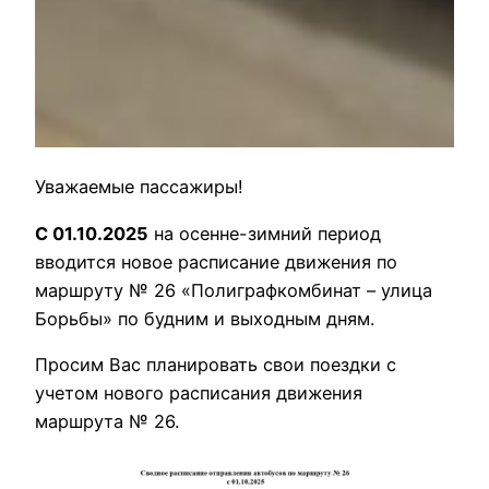
Уважаемые пассажиры!
С 01.10.2025
на осенне-зимний период
вводится новое расписание движения по
маршруту № 26 «Полиграфкомбинат – улица
Борьбы» по будним и выходным дням.
Просим Вас планировать свои поездки с
учетом нового расписания движения
маршрута № 26.