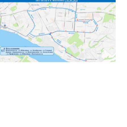
Схема маршрута № 18