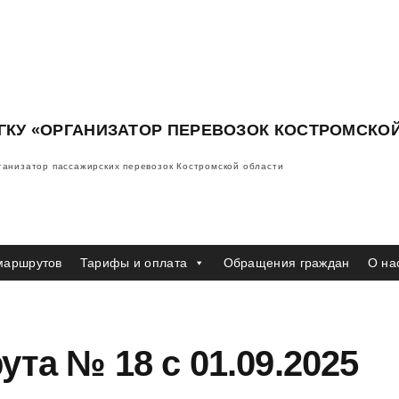
ГКУ «ОРГАНИЗАТОР ПЕРЕВОЗОК КОСТРОМСКО
ганизатор пассажирских перевозок Костромской области
маршрутов
Тарифы и оплата
Обращения граждан
О на
та № 18 с 01.09.2025