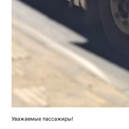
Уважаемые пассажиры!