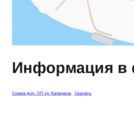
Информация в 
Схема доп. ОП ул. Калинина
Скачать