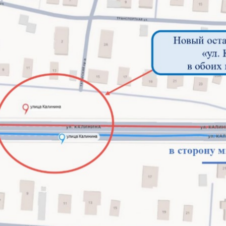
Новый остановочный пункт