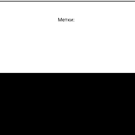
Метки: