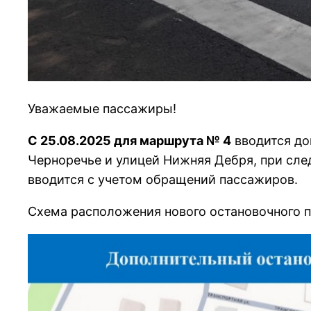
Уважаемые пассажиры!
С 25.08.2025 для маршрута № 4
вводится до
Черноречье и улицей Нижняя Дебря, при сле
вводится с учетом обращений пассажиров.
Схема расположения нового остановочного п