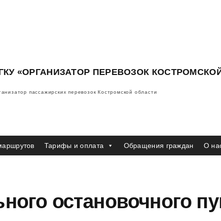
ГКУ «ОРГАНИЗАТОР ПЕРЕВОЗОК КОСТРОМСКО
ганизатор пассажирских перевозок Костромской области
маршрутов
Тарифы и оплата
Обращения граждан
О на
ного остановочного пу