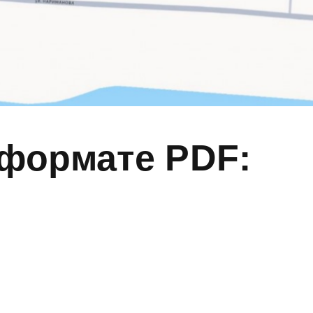
формате PDF: