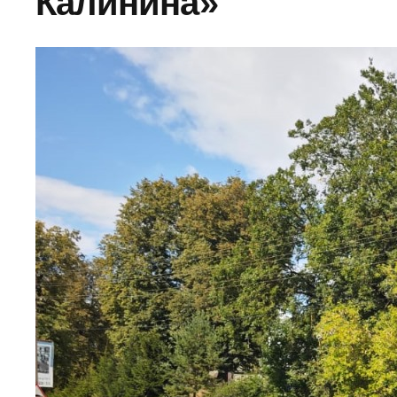
Калинина»