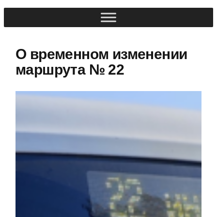
О временном изменении
маршрута № 22