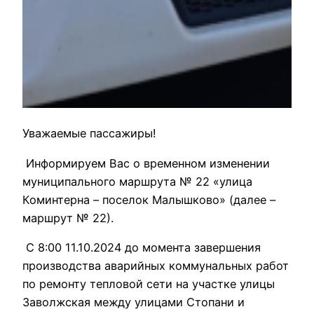
Уважаемые пассажиры!
Информируем Вас о временном изменении
муниципального маршрута № 22 «улица
Коминтерна – поселок Малышково» (далее –
маршрут № 22).
С 8:00 11.10.2024 до момента завершения
производства аварийных коммунальных работ
по ремонту тепловой сети на участке улицы
Заволжская между улицами Стопани и