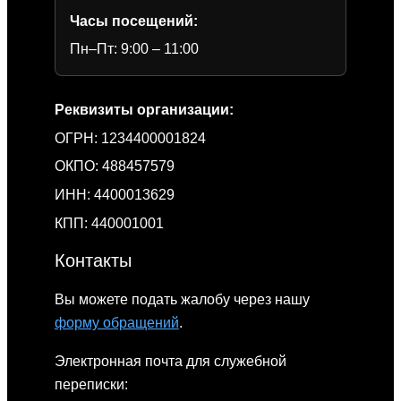
Часы посещений:
Пн–Пт: 9:00 – 11:00
Реквизиты организации:
ОГРН: 1234400001824
ОКПО: 488457579
ИНН: 4400013629
КПП: 440001001
Контакты
Вы можете подать жалобу через нашу
форму обращений
.
Электронная почта для служебной
переписки: