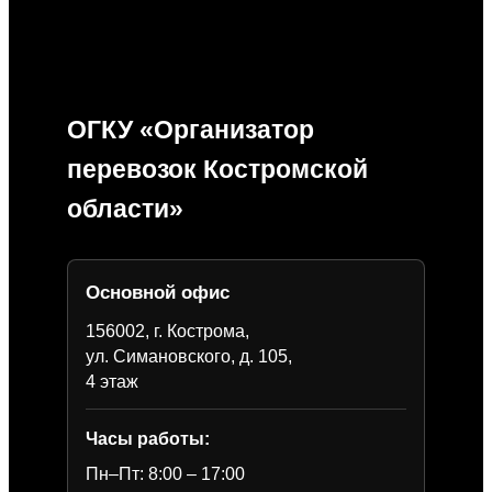
ОГКУ «Организатор
перевозок Костромской
области»
Основной офис
156002, г. Кострома,
ул. Симановского, д. 105,
4 этаж
Часы работы:
Пн–Пт: 8:00 – 17:00