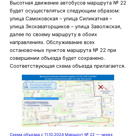
Высотная движение автобусов маршрута № 22
будет осуществляться следующим образом:
улица Самоковская – улица Силикатная –
улица Экскаваторщиков – улица Заволжская,
далее по своему маршруту в обоих
направлениях. Обслуживание всех
остановочных пунктов маршрута № 22 при
совершении объезда будет сохранено.
Соответствующая схема объезда прилагается.
Схема объезда с 11.10.2024 Маршрут № 22 — через