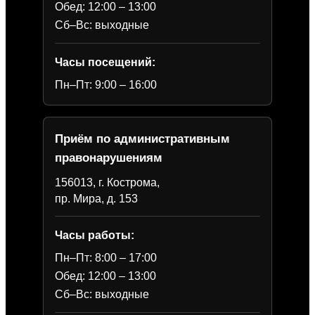
Обед: 12:00 – 13:00
Сб–Вс: выходные
Часы посещений:
Пн–Пт: 9:00 – 16:00
Приём по административным
правонарушениям
156013, г. Кострома,
пр. Мира, д. 153
Часы работы:
Пн–Пт: 8:00 – 17:00
Обед: 12:00 – 13:00
Сб–Вс: выходные