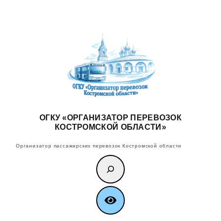
Перейти
к
содержимому
ОГКУ «ОРГАНИЗАТОР ПЕРЕВОЗОК
КОСТРОМСКОЙ ОБЛАСТИ»
Организатор пассажирских перевозок Костромской области
Поиск