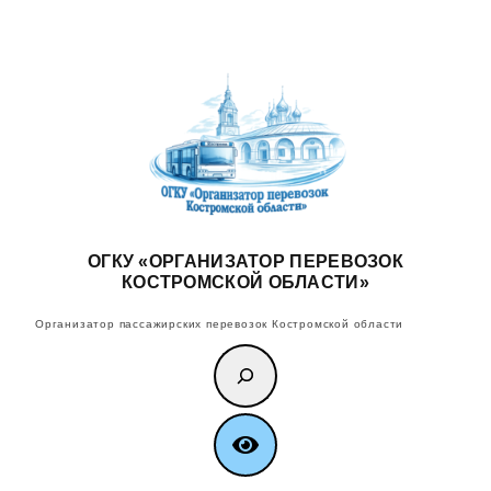
Перейти
к
содержимому
ОГКУ «ОРГАНИЗАТОР ПЕРЕВОЗОК
КОСТРОМСКОЙ ОБЛАСТИ»
Организатор пассажирских перевозок Костромской области
Поиск