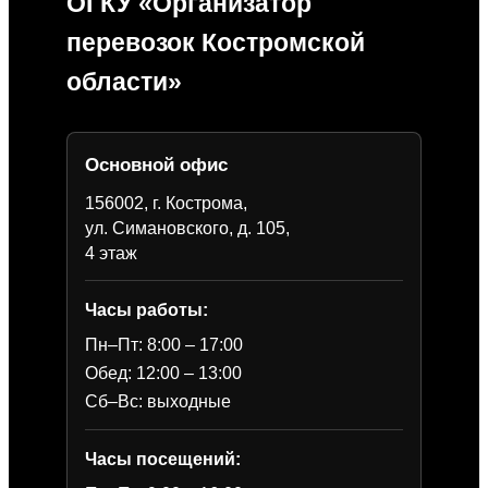
ОГКУ «Организатор
перевозок Костромской
области»
Основной офис
156002, г. Кострома,
ул. Симановского, д. 105,
4 этаж
Часы работы:
Пн–Пт: 8:00 – 17:00
Обед: 12:00 – 13:00
Сб–Вс: выходные
Часы посещений: