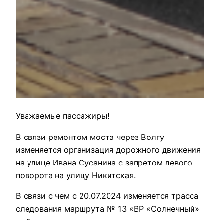
Уважаемые пассажиры!
В связи ремонтом моста через Волгу
изменяется организация дорожного движения
на улице Ивана Сусанина с запретом левого
поворота на улицу Никитская.
В связи с чем с 20.07.2024 изменяется трасса
следования маршрута № 13 «ВР «Солнечный»