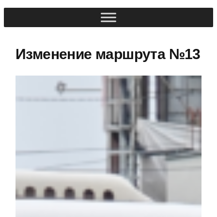
Изменение маршрута №13