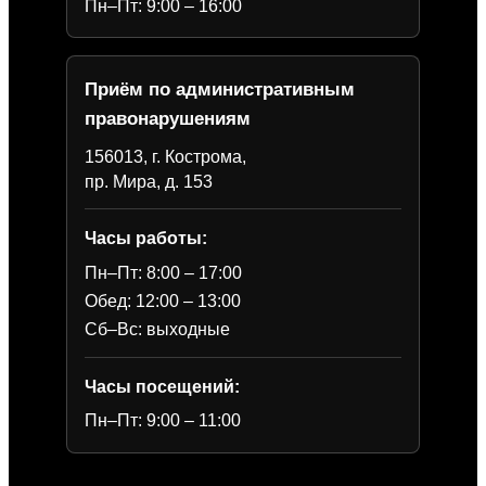
Пн–Пт: 9:00 – 16:00
Приём по административным
правонарушениям
156013, г. Кострома,
пр. Мира, д. 153
Часы работы:
Пн–Пт: 8:00 – 17:00
Обед: 12:00 – 13:00
Сб–Вс: выходные
Часы посещений:
Пн–Пт: 9:00 – 11:00